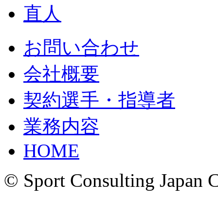
お問い合わせ
会社概要
契約選手・指導者
業務内容
HOME
© Sport Consulting Japan Co