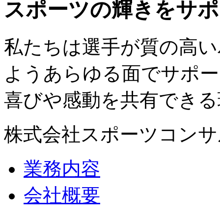
スポーツの輝きをサポ
私たちは選手が質の高い
ようあらゆる面でサポー
喜びや感動を共有できる
株式会社スポーツコンサ
業務内容
会社概要