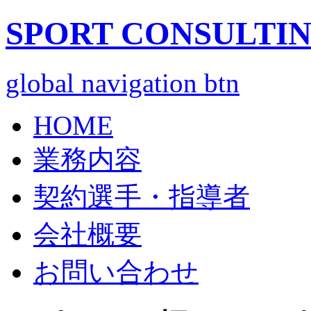
SPORT CONSULTIN
global navigation btn
HOME
業務内容
契約選手・指導者
会社概要
お問い合わせ