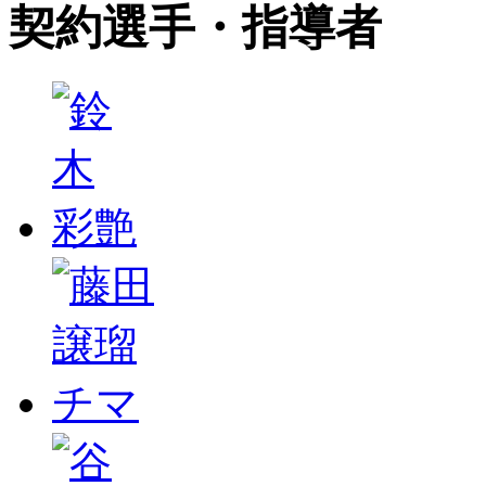
契約選手・指導者